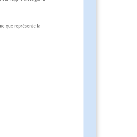
ïe que représente la