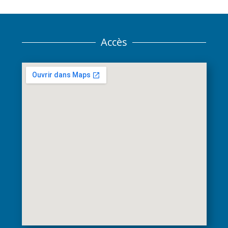
Accès