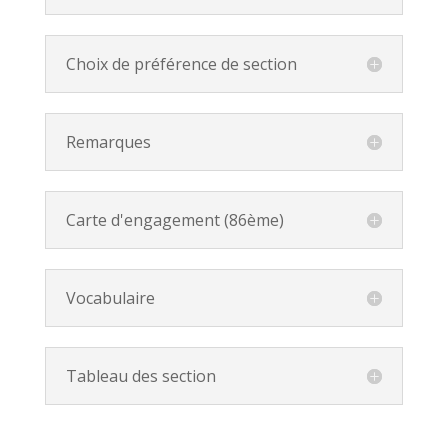
Choix de préférence de section
Remarques
Carte d'engagement (86ème)
Vocabulaire
Tableau des section