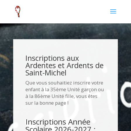
Inscriptions aux
Ardentes et Ardents de
Saint-Michel
Que vous souhaitiez inscrire votre
enfant à la 35ème Unité garçon ou
à la 86ème Unité fille, vous êtes
sur la bonne page !
Inscriptions Année
Scolaire 2026-2027 :