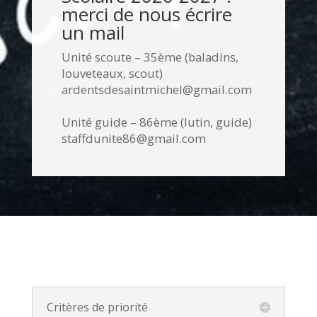
merci de nous écrire
un mail
Unité scoute – 35ème (baladins,
louveteaux, scout)
ardentsdesaintmichel@gmail.com
Unité guide – 86ème (lutin, guide)
staffdunite86@gmail.com
Critères de priorité