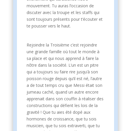
mouvement. Tu auras l’occasion de
discuter avec la troupe et les staffs qui
sont toujours présents pour t’écouter et
te pousser vers le haut.
Rejoindre la Troisième c’est rejoindre
une grande famille où tout le monde à
sa place et qui nous apprend à faire la
nôtre dans la société. L’un est un pitre
qui a toujours su faire rire jusqu’à son
poisson rouge depuis qu’il est né, l’autre
a de tout temps cru que Messi était son
jumeau caché, quand un autre encore
apprenait dans son couffin à réaliser des
constructions qui défient les lois de la
gravité ! Que tu aies été dopé aux
hormones de croissance, que tu sois
musicien, que tu sois extraverti, que tu