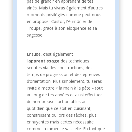
pas de grandir en apprenant de tes
aînés. Mais tu vivras également d’autres
moments privilégiés comme peut nous
en proposer Castor, l’Aumônier de
Troupe, grâce à son éloquence et sa
sagesse.
Ensuite, c’est également
l’
apprentissage
des techniques
scoutes via des constructions, des
temps de progression et des épreuves
d’orientation. Plus simplement, tu seras
invité à mettre « la main à la pâte » tout
au long de tes années et ainsi effectuer
de nombreuses action utiles au
quotidien que ce soit en cuisinant,
construisant ou lors des tâches, plus
ennuyantes mais certes nécessaire,
comme la fameuse vaisselle. En tant que