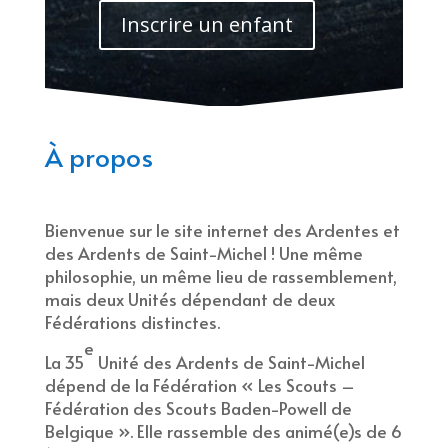
Inscrire un enfant
À propos
Bienvenue sur le site internet des Ardentes et
des Ardents de Saint-Michel ! Une même
philosophie, un même lieu de rassemblement,
mais deux Unités dépendant de deux
Fédérations distinctes.
e
La 35
Unité des Ardents de Saint-Michel
dépend de la Fédération « Les Scouts –
Fédération des Scouts Baden-Powell de
Belgique ». Elle rassemble des animé(e)s de 6