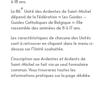
à 18 ans.
e
La 86
Unité des Ardentes de Saint-Michel
dépend de la Fédération « Les Guides –
Guides Catholiques de Belgique ». Elle
rassemble des animées de 8 à 17 ans.
Les caractéristiques de chacune des Unités
sont à retrouver en cliquant dans le menu ci-
dessus sur l’Unité souhaitée.
L’inscription aux Ardentes et Ardents de
Saint-Michel se fait via un seul formulaire
commun. Vous trouverez toutes les
informations pratiques sur la page dédiée.