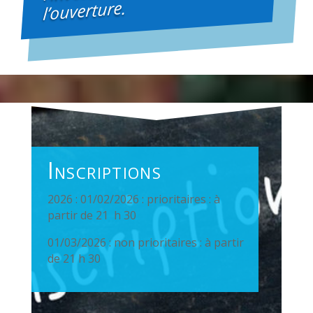
l’ouverture.
Inscriptions
2026 : 01/02/2026 : prioritaires : à
partir de 21 h 30
01/03/2026 : non prioritaires : à partir
de 21 h 30