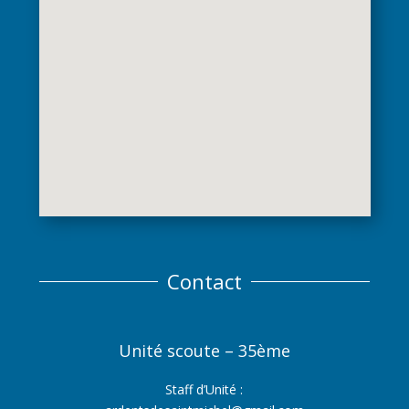
Contact
Unité scoute – 35ème
Staff d’Unité :