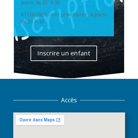
partir de 21 h 30
01/03/2026 : non prioritaires : à partir
de 21 h 30
Inscrire un enfant
Accès