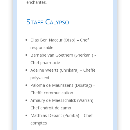
enchantés.
Staff Calypso
Elias Ben Naceur (Otso) – Chef
responsable
Barnabe van Goethem (Sherkan ) –
Chef pharmacie
Adeline Weerts (Chinkara) – Cheffe
polyvalent
Paloma de Maurissens (Dibatag) –
Cheffe communication
Amaury de Maesschalck (Warrah) –
Chef endroit de camp
Matthias Debant (Pumba) – Chef
comptes