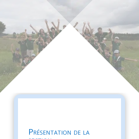
Présentation de la